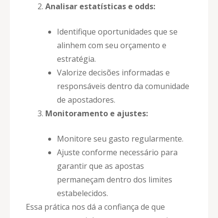
Analisar estatísticas e odds:
Identifique oportunidades que se
alinhem com seu orçamento e
estratégia.
Valorize decisões informadas e
responsáveis dentro da comunidade
de apostadores.
Monitoramento e ajustes:
Monitore seu gasto regularmente.
Ajuste conforme necessário para
garantir que as apostas
permaneçam dentro dos limites
estabelecidos.
Essa prática nos dá a confiança de que