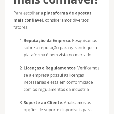
Para escolher a
plataforma de apostas
mais confiável
, consideramos diversos
fatores.
Reputação da Empresa
: Pesquisamos
sobre a reputação para garantir que a
plataforma é bem vista no mercado.
Licenças e Regulamentos
: Verificamos
se a empresa possui as licenças
necessárias e está em conformidade
com os regulamentos da indústria.
Suporte ao Cliente
: Analisamos as
opções de suporte disponíveis para