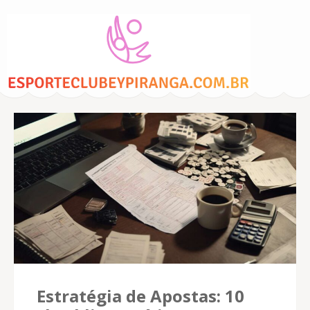
EsporteClubeyPiran
– Apostas em Fu
Estratégia de Apostas: 10