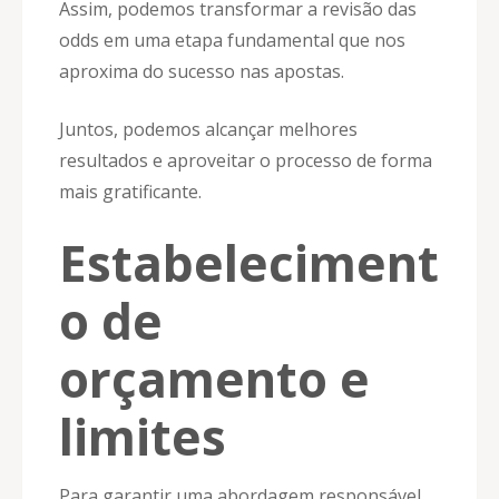
Assim, podemos transformar a revisão das
odds em uma etapa fundamental que nos
aproxima do sucesso nas apostas.
Juntos, podemos alcançar melhores
resultados e aproveitar o processo de forma
mais gratificante.
Estabeleciment
o de
orçamento e
limites
Para garantir uma abordagem responsável