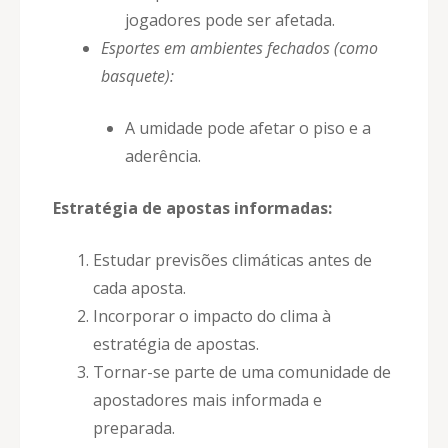
jogadores pode ser afetada.
Esportes em ambientes fechados (como
basquete):
A umidade pode afetar o piso e a
aderência.
Estratégia de apostas informadas:
Estudar previsões climáticas antes de
cada aposta.
Incorporar o impacto do clima à
estratégia de apostas.
Tornar-se parte de uma comunidade de
apostadores mais informada e
preparada.