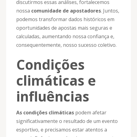
discutirmos essas análises, fortalecemos
nossa
comunidade de apostadores
. Juntos,
podemos transformar dados históricos em
oportunidades de apostas mais seguras e
calculadas, aumentando nossa confiança e,
consequentemente, nosso sucesso coletivo.
Condições
climáticas e
influências
As condições climáticas
podem afetar
significativamente o resultado de um evento
esportivo, e precisamos estar atentos a