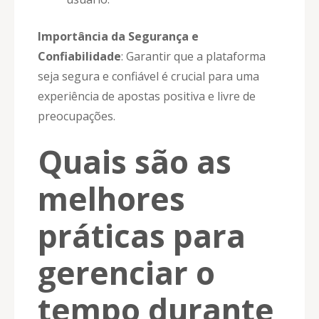
Importância da Segurança e
Confiabilidade
: Garantir que a plataforma
seja segura e confiável é crucial para uma
experiência de apostas positiva e livre de
preocupações.
Quais são as
melhores
práticas para
gerenciar o
tempo durante