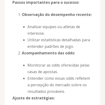
Passos importantes para o sucesso:
Observação do desempenho recente:
Analisar equipes ou atletas de
interesse.
Utilizar estatísticas detalhadas para
entender padrões de jogo.
Acompanhamento das odds:
Monitorar as odds oferecidas pelas
casas de apostas.
Entender como essas odds refletem
a percepção do mercado sobre os
resultados prováveis.
Ajuste de estratégias: