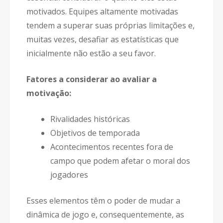
motivados. Equipes altamente motivadas
tendem a superar suas próprias limitações e,
muitas vezes, desafiar as estatísticas que
inicialmente não estão a seu favor.
Fatores a considerar ao avaliar a
motivação:
Rivalidades históricas
Objetivos de temporada
Acontecimentos recentes fora de
campo que podem afetar o moral dos
jogadores
Esses elementos têm o poder de mudar a
dinâmica de jogo e, consequentemente, as