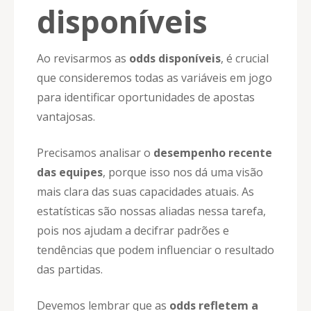
disponíveis
Ao revisarmos as
odds disponíveis
, é crucial
que consideremos todas as variáveis em jogo
para identificar oportunidades de apostas
vantajosas.
Precisamos analisar o
desempenho recente
das equipes
, porque isso nos dá uma visão
mais clara das suas capacidades atuais. As
estatísticas são nossas aliadas nessa tarefa,
pois nos ajudam a decifrar padrões e
tendências que podem influenciar o resultado
das partidas.
Devemos lembrar que as
odds refletem a