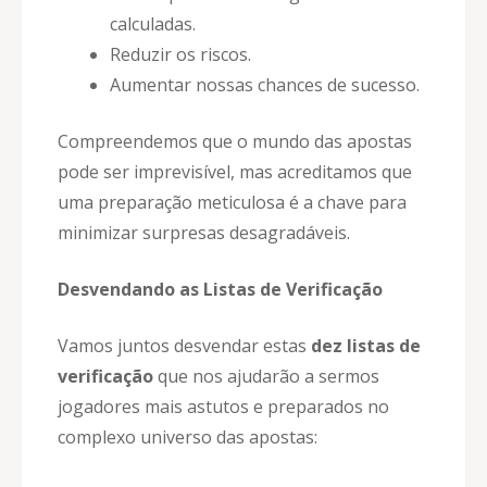
calculadas.
Reduzir os riscos.
Aumentar nossas chances de sucesso.
Compreendemos que o mundo das apostas
pode ser imprevisível, mas acreditamos que
uma preparação meticulosa é a chave para
minimizar surpresas desagradáveis.
Desvendando as Listas de Verificação
Vamos juntos desvendar estas
dez listas de
verificação
que nos ajudarão a sermos
jogadores mais astutos e preparados no
complexo universo das apostas: