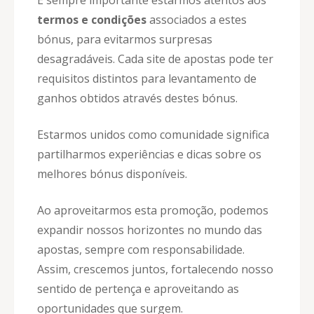
termos e condições
associados a estes
bónus, para evitarmos surpresas
desagradáveis. Cada site de apostas pode ter
requisitos distintos para levantamento de
ganhos obtidos através destes bónus.
Estarmos unidos como comunidade significa
partilharmos experiências e dicas sobre os
melhores bónus disponíveis.
Ao aproveitarmos esta promoção, podemos
expandir nossos horizontes no mundo das
apostas, sempre com responsabilidade.
Assim, crescemos juntos, fortalecendo nosso
sentido de pertença e aproveitando as
oportunidades que surgem.