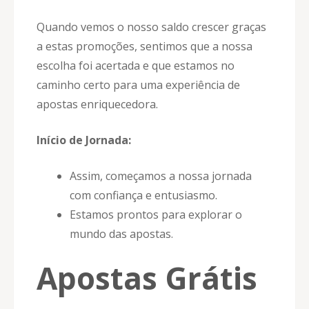
Quando vemos o nosso saldo crescer graças
a estas promoções, sentimos que a nossa
escolha foi acertada e que estamos no
caminho certo para uma experiência de
apostas enriquecedora.
Início de Jornada:
Assim, começamos a nossa jornada
com confiança e entusiasmo.
Estamos prontos para explorar o
mundo das apostas.
Apostas Grátis