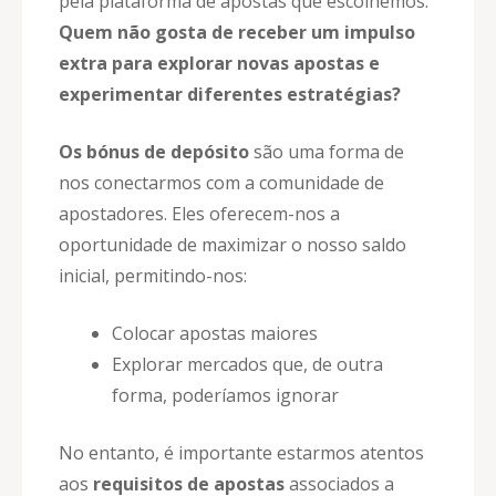
pela plataforma de apostas que escolhemos.
Quem não gosta de receber um impulso
extra para explorar novas apostas e
experimentar diferentes estratégias?
Os bónus de depósito
são uma forma de
nos conectarmos com a comunidade de
apostadores. Eles oferecem-nos a
oportunidade de maximizar o nosso saldo
inicial, permitindo-nos:
Colocar apostas maiores
Explorar mercados que, de outra
forma, poderíamos ignorar
No entanto, é importante estarmos atentos
aos
requisitos de apostas
associados a