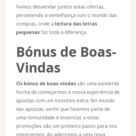
Vamos desvendar juntos estas ofertas,
percebendo a semelhança com o mundo das
compras, onde a
leitura das letras
pequenas
faz toda a diferença.
Bónus de Boas-
Vindas
Os bónus de boas-vindas
são uma excelente
forma de começarmos a nossa experiência de
apostas com um incentivo extra. No mundo
das apostas, sentir que fazemos parte de
uma comunidade é essencial, e estas
promoções são um primeiro passo para nos
integrarmos. Ao aderirmos a uma nova