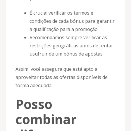
É crucial verificar os termos e
condições de cada bónus para garantir
a qualificação para a promoção.
Recomendamos sempre verificar as
restrições geográficas antes de tentar
usufruir de um bónus de apostas.
Assim, você assegura que está apto a
aproveitar todas as ofertas disponíveis de
forma adequada.
Posso
combinar