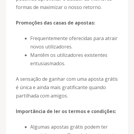
formas de maximizar o nosso retorno.
Promoções das casas de apostas:
Frequentemente oferecidas para atrair
novos utilizadores.
Mantêm os utilizadores existentes
entusiasmados.
A sensação de ganhar com uma aposta grátis
é única e ainda mais gratificante quando
partilhada com amigos.
Importância de ler os termos e condições:
Algumas apostas grátis podem ter