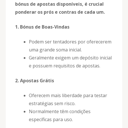
bónus de apostas disponíveis, é crucial
ponderar os prós e contras de cada um.
1. Bónus de Boas-Vindas
Podem ser tentadores por oferecerem
uma grande soma inicial.
Geralmente exigem um depósito inicial
e possuem requisitos de apostas.
2. Apostas Grátis
Oferecem mais liberdade para testar
estratégias sem risco.
Normalmente têm condições
específicas para uso.