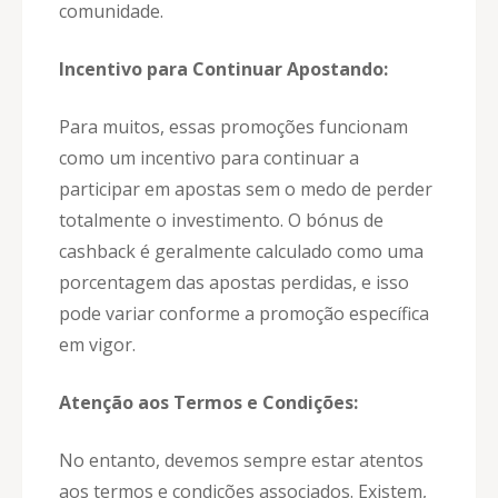
comunidade.
Incentivo para Continuar Apostando:
Para muitos, essas promoções funcionam
como um incentivo para continuar a
participar em apostas sem o medo de perder
totalmente o investimento. O bónus de
cashback é geralmente calculado como uma
porcentagem das apostas perdidas, e isso
pode variar conforme a promoção específica
em vigor.
Atenção aos Termos e Condições:
No entanto, devemos sempre estar atentos
aos termos e condições associados. Existem,