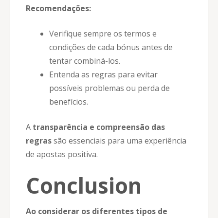
Recomendações:
Verifique sempre os termos e
condições de cada bónus antes de
tentar combiná-los.
Entenda as regras para evitar
possíveis problemas ou perda de
benefícios.
A
transparência e compreensão das
regras
são essenciais para uma experiência
de apostas positiva.
Conclusion
Ao considerar os diferentes tipos de