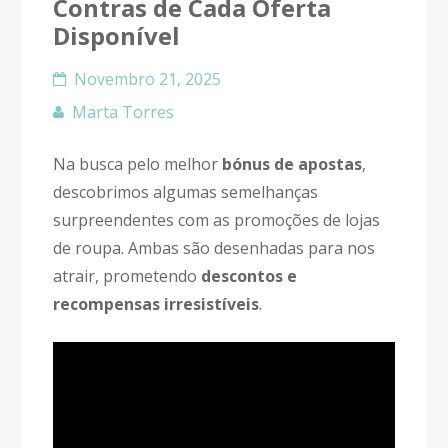
Contras de Cada Oferta
Disponível
Novembro 21, 2025
Marta Torres
Na busca pelo melhor
bónus de apostas
,
descobrimos algumas semelhanças
surpreendentes com as promoções de lojas
de roupa. Ambas são desenhadas para nos
atrair, prometendo
descontos e
recompensas irresistíveis
.