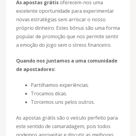
As apostas grátis
oferecem-nos uma
excelente oportunidade para experimentar
novas estratégias sem arriscar o nosso
próprio dinheiro. Estes bónus são uma forma
popular de promoção que nos permite sentir
a emoção do jogo sem o stress financeiro.
Quando nos juntamos a uma comunidade
de apostadores:
Partilhamos experiências.
Trocamos dicas.
Torcemos uns pelos outros.
As apostas grátis são o veículo perfeito para
este sentido de camaradagem, pois todos
podemos aproveitar e discutir as melhores