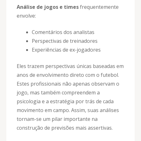
Análise de jogos e times
frequentemente
envolve:
Comentários dos analistas
Perspectivas de treinadores
Experiências de ex-jogadores
Eles trazem perspectivas únicas baseadas em
anos de envolvimento direto com o futebol.
Estes profissionais não apenas observam o
jogo, mas também compreendem a
psicologia e a estratégia por trás de cada
movimento em campo. Assim, suas análises
tornam-se um pilar importante na
construção de previsões mais assertivas.