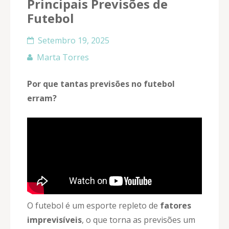
Principais Previsões de
Futebol
Setembro 19, 2025
Marta Torres
Por que tantas previsões no futebol
erram?
O futebol é um esporte repleto de
fatores
imprevisíveis
, o que torna as previsões um