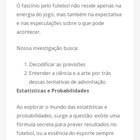
O fascínio pelo futebol não reside apenas na
energia do jogo, mas também na expectativa
e nas especulações sobre o que pode
acontecer.
Nossa investigação busca:
Decodificar as previsões
Entender a ciência e a arte por trás
dessas tentativas de adivinhação
Estatísticas e Probabilidades
Ao explorar o mundo das estatísticas e
probabilidades, surge a questão: existe uma
fórmula secreta para prever resultados no
futebol, ou a essência do esporte sempre