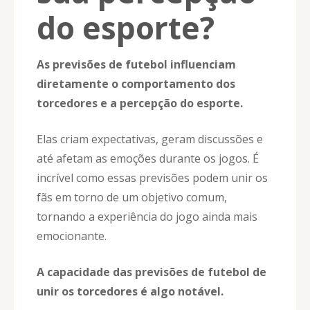
do esporte?
As previsões de futebol influenciam
diretamente o comportamento dos
torcedores e a percepção do esporte.
Elas criam expectativas, geram discussões e
até afetam as emoções durante os jogos. É
incrível como essas previsões podem unir os
fãs em torno de um objetivo comum,
tornando a experiência do jogo ainda mais
emocionante.
A capacidade das previsões de futebol de
unir os torcedores é algo notável.