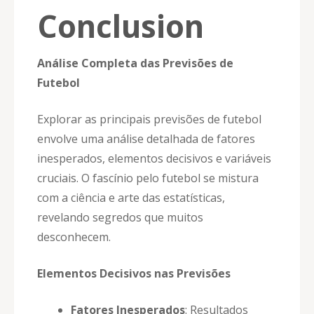
Conclusion
Análise Completa das Previsões de
Futebol
Explorar as principais previsões de futebol
envolve uma análise detalhada de fatores
inesperados, elementos decisivos e variáveis
cruciais. O fascínio pelo futebol se mistura
com a ciência e arte das estatísticas,
revelando segredos que muitos
desconhecem.
Elementos Decisivos nas Previsões
Fatores Inesperados
: Resultados