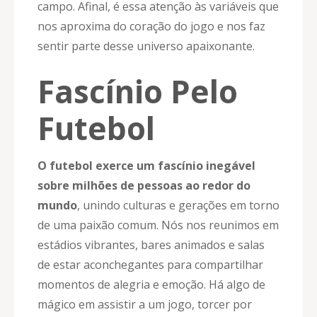
campo. Afinal, é essa atenção às variáveis que
nos aproxima do coração do jogo e nos faz
sentir parte desse universo apaixonante.
Fascínio Pelo
Futebol
O futebol exerce um fascínio inegável
sobre milhões de pessoas ao redor do
mundo
, unindo culturas e gerações em torno
de uma paixão comum. Nós nos reunimos em
estádios vibrantes, bares animados e salas
de estar aconchegantes para compartilhar
momentos de alegria e emoção. Há algo de
mágico em assistir a um jogo, torcer por