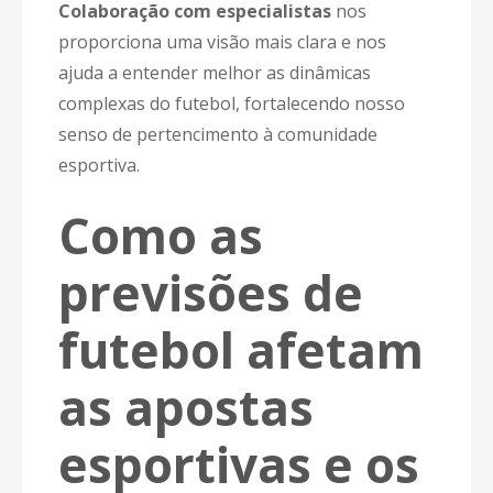
Colaboração com especialistas
nos
proporciona uma visão mais clara e nos
ajuda a entender melhor as dinâmicas
complexas do futebol, fortalecendo nosso
senso de pertencimento à comunidade
esportiva.
Como as
previsões de
futebol afetam
as apostas
esportivas e os