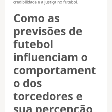
credibilidade e a justiça no futebol.
Como as
previsões de
futebol
influenciam o
comportament
o dos
torcedores e
sua percepção