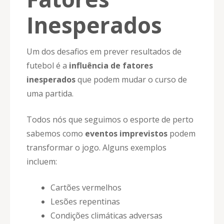
Inesperados
Um dos desafios em prever resultados de
futebol é a
influência de fatores
inesperados
que podem mudar o curso de
uma partida.
Todos nós que seguimos o esporte de perto
sabemos como
eventos imprevistos
podem
transformar o jogo. Alguns exemplos
incluem:
Cartões vermelhos
Lesões repentinas
Condições climáticas adversas