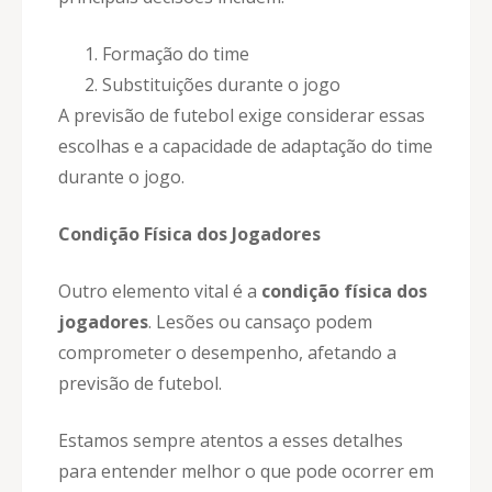
Formação do time
Substituições durante o jogo
A previsão de futebol exige considerar essas
escolhas e a capacidade de adaptação do time
durante o jogo.
Condição Física dos Jogadores
Outro elemento vital é a
condição física dos
jogadores
. Lesões ou cansaço podem
comprometer o desempenho, afetando a
previsão de futebol.
Estamos sempre atentos a esses detalhes
para entender melhor o que pode ocorrer em