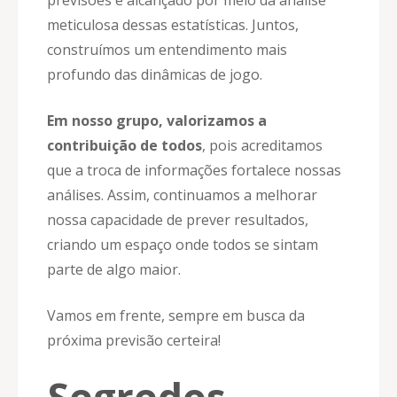
meticulosa dessas estatísticas. Juntos,
construímos um entendimento mais
profundo das dinâmicas de jogo.
Em nosso grupo, valorizamos a
contribuição de todos
, pois acreditamos
que a troca de informações fortalece nossas
análises. Assim, continuamos a melhorar
nossa capacidade de prever resultados,
criando um espaço onde todos se sintam
parte de algo maior.
Vamos em frente, sempre em busca da
próxima previsão certeira!
Segredos