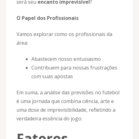
será seu
encanto imprevisível
?
O Papel dos Profissionais
Vamos explorar como os profissionais da
área:
Abastecem nosso entusiasmo
Contribuem para nossas frustrações
com suas apostas
Em suma, a análise das previsões no futebol
é uma jornada que combina ciência, arte e
uma dose de imprevisibilidade, refletindo a
verdadeira essência do jogo.
Fatores