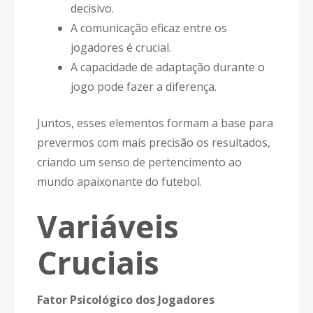
decisivo.
A comunicação eficaz entre os
jogadores é crucial.
A capacidade de adaptação durante o
jogo pode fazer a diferença.
Juntos, esses elementos formam a base para
prevermos com mais precisão os resultados,
criando um senso de pertencimento ao
mundo apaixonante do futebol.
Variáveis
Cruciais
Fator Psicológico dos Jogadores