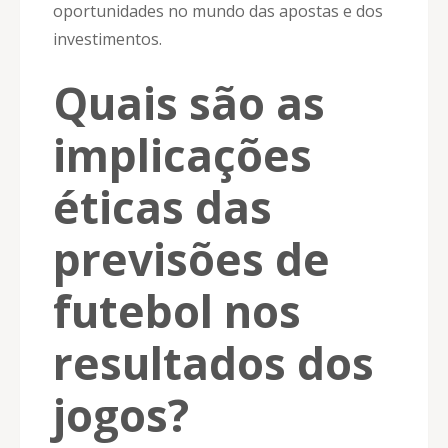
oportunidades no mundo das apostas e dos
investimentos.
Quais são as
implicações
éticas das
previsões de
futebol nos
resultados dos
jogos?