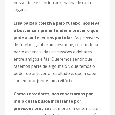
nosso time e sentir a adrenalina de cada
jogada.
Essa paixão coletiva pelo futebol nos leva
a buscar sempre entender e prever o que
pode acontecer nas partidas.
As previsões
de futebol ganharam destaque, tornando-se
parte essencial das discussões e debates
entre amigos e fãs. Queremos sentir que
fazemos parte de algo maior, que temos o
poder de antever o resultado e, quem sabe,
comemorar juntos uma vitória.
Como torcedores, nos conectamos por
meio dessa busca incessante por
previsões precisas
, sempre em sintonia com