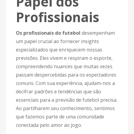
Papel dos
Profissionais
Os profissionais do futebol
desempenham
um papel crucial ao fornecer insights
especializados que enriquecem nossas
previsões. Eles vivem e respiram o esporte,
compreendendo nuances que muitas vezes
passam despercebidas para os espectadores
comuns. Com sua experiência, ajudam-nos a
decifrar padrões e tendências que são
essenciais para a previsão de futebol precisa.
Ao partilharem seu conhecimento, sentimos
que fazemos parte de uma comunidade
conectada pelo amor ao jogo.