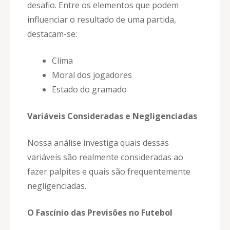
desafio. Entre os elementos que podem
influenciar o resultado de uma partida,
destacam-se:
Clima
Moral dos jogadores
Estado do gramado
Variáveis Consideradas e Negligenciadas
Nossa análise investiga quais dessas
variáveis são realmente consideradas ao
fazer palpites e quais são frequentemente
negligenciadas.
O Fascínio das Previsões no Futebol