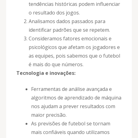
tendências históricas podem influenciar
o resultado dos jogos.
Analisamos dados passados para
identificar padrões que se repetem.
Consideramos fatores emocionais e
psicológicos que afetam os jogadores e
as equipes, pois sabemos que o futebol
é mais do que números.
Tecnologia e inovações:
Ferramentas de análise avançada e
algoritmos de aprendizado de máquina
nos ajudam a prever resultados com
maior precisão.
As previsões de futebol se tornam
mais confiáveis quando utilizamos