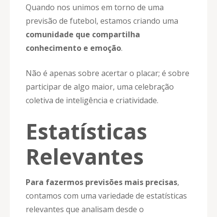
Quando nos unimos em torno de uma
previsão de futebol, estamos criando uma
comunidade que compartilha
conhecimento e emoção
.
Não é apenas sobre acertar o placar; é sobre
participar de algo maior, uma celebração
coletiva de inteligência e criatividade.
Estatísticas
Relevantes
Para fazermos previsões mais precisas
,
contamos com uma variedade de estatísticas
relevantes que analisam desde o