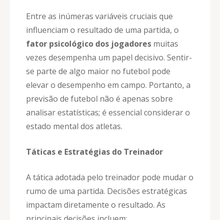
Entre as inúmeras variáveis cruciais que
influenciam o resultado de uma partida, o
fator psicológico dos jogadores
muitas
vezes desempenha um papel decisivo. Sentir-
se parte de algo maior no futebol pode
elevar o desempenho em campo. Portanto, a
previsão de futebol não é apenas sobre
analisar estatísticas; é essencial considerar o
estado mental dos atletas.
Táticas e Estratégias do Treinador
A tática adotada pelo treinador pode mudar o
rumo de uma partida. Decisões estratégicas
impactam diretamente o resultado. As
principais decisões incluem: