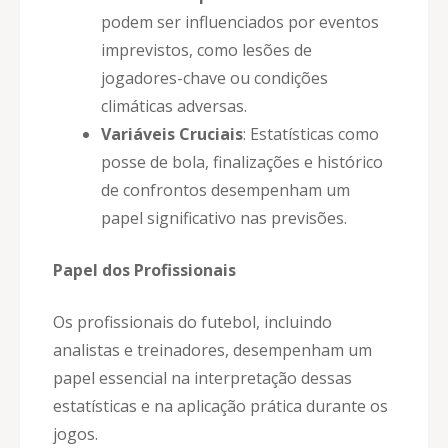
podem ser influenciados por eventos
imprevistos, como lesões de
jogadores-chave ou condições
climáticas adversas.
Variáveis Cruciais
: Estatísticas como
posse de bola, finalizações e histórico
de confrontos desempenham um
papel significativo nas previsões.
Papel dos Profissionais
Os profissionais do futebol, incluindo
analistas e treinadores, desempenham um
papel essencial na interpretação dessas
estatísticas e na aplicação prática durante os
jogos.