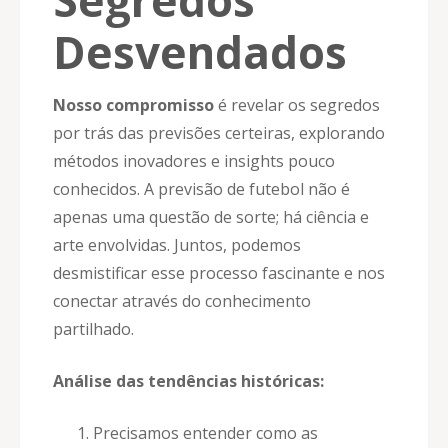
Desvendados
Nosso compromisso
é revelar os segredos
por trás das previsões certeiras, explorando
métodos inovadores e insights pouco
conhecidos. A previsão de futebol não é
apenas uma questão de sorte; há ciência e
arte envolvidas. Juntos, podemos
desmistificar esse processo fascinante e nos
conectar através do conhecimento
partilhado.
Análise das tendências históricas:
Precisamos entender como as