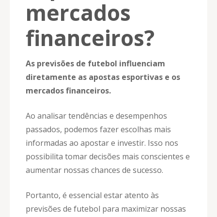
mercados
financeiros?
As previsões de futebol influenciam
diretamente as apostas esportivas e os
mercados financeiros.
Ao analisar tendências e desempenhos
passados, podemos fazer escolhas mais
informadas ao apostar e investir. Isso nos
possibilita tomar decisões mais conscientes e
aumentar nossas chances de sucesso.
Portanto, é essencial estar atento às
previsões de futebol para maximizar nossas