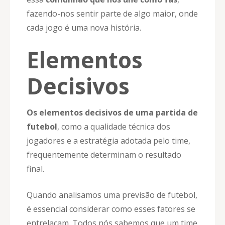
fazendo-nos sentir parte de algo maior, onde
cada jogo é uma nova história.
Elementos
Decisivos
Os elementos decisivos de uma partida de
futebol
, como a qualidade técnica dos
jogadores e a estratégia adotada pelo time,
frequentemente determinam o resultado
final.
Quando analisamos uma previsão de futebol,
é essencial considerar como esses fatores se
entrelaçam. Todos nós sabemos que um time