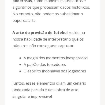
poderosas
, como modelos matemáticos e
algoritmos que processam dados históricos.
No entanto, não podemos subestimar o
papel da arte.
A arte da previsão de futebol
reside na
nossa habilidade de interpretar o que os
números não conseguem capturar:
A magia dos momentos inesperados
A paixão dos torcedores
O espírito indomável dos jogadores
Juntos, esses elementos criam um cenário
onde cada partida é uma obra de arte
singular e imprevisível.