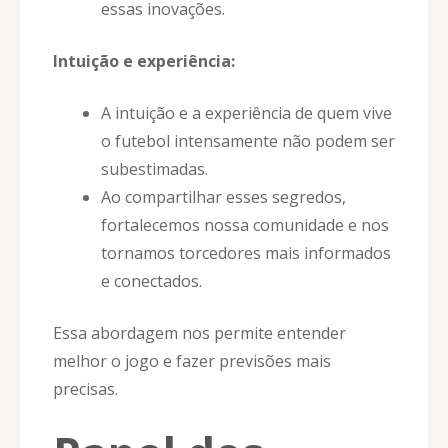
essas inovações.
Intuição e experiência:
A intuição e a experiência de quem vive
o futebol intensamente não podem ser
subestimadas.
Ao compartilhar esses segredos,
fortalecemos nossa comunidade e nos
tornamos torcedores mais informados
e conectados.
Essa abordagem nos permite entender
melhor o jogo e fazer previsões mais
precisas.