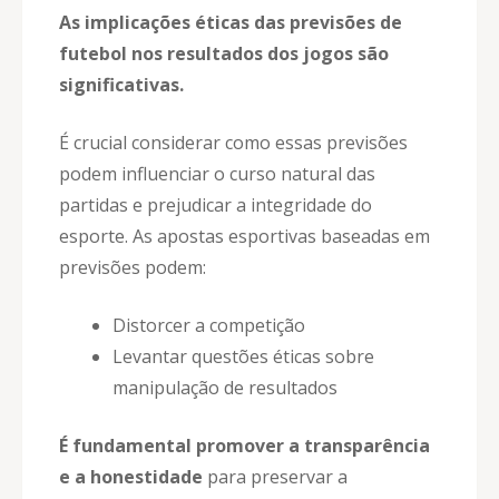
As implicações éticas das previsões de
futebol nos resultados dos jogos são
significativas.
É crucial considerar como essas previsões
podem influenciar o curso natural das
partidas e prejudicar a integridade do
esporte. As apostas esportivas baseadas em
previsões podem:
Distorcer a competição
Levantar questões éticas sobre
manipulação de resultados
É fundamental promover a transparência
e a honestidade
para preservar a