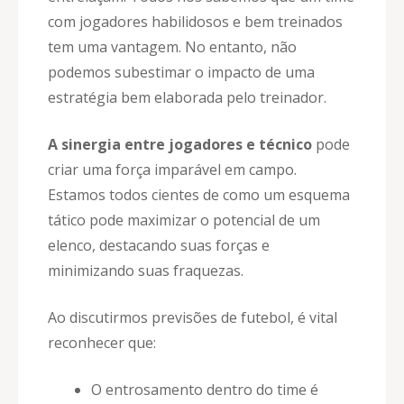
com jogadores habilidosos e bem treinados
tem uma vantagem. No entanto, não
podemos subestimar o impacto de uma
estratégia bem elaborada pelo treinador.
A sinergia entre jogadores e técnico
pode
criar uma força imparável em campo.
Estamos todos cientes de como um esquema
tático pode maximizar o potencial de um
elenco, destacando suas forças e
minimizando suas fraquezas.
Ao discutirmos previsões de futebol, é vital
reconhecer que:
O entrosamento dentro do time é