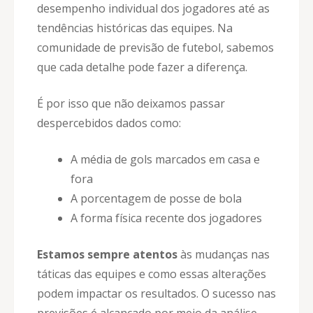
desempenho individual dos jogadores até as
tendências históricas das equipes. Na
comunidade de previsão de futebol, sabemos
que cada detalhe pode fazer a diferença.
É por isso que não deixamos passar
despercebidos dados como:
A média de gols marcados em casa e
fora
A porcentagem de posse de bola
A forma física recente dos jogadores
Estamos sempre atentos
às mudanças nas
táticas das equipes e como essas alterações
podem impactar os resultados. O sucesso nas
previsões é alcançado por meio da análise