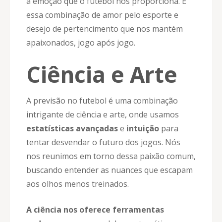
a emoção que o futebol nos proporciona. É
essa combinação de amor pelo esporte e
desejo de pertencimento que nos mantém
apaixonados, jogo após jogo.
Ciência e Arte
A previsão no futebol é uma combinação
intrigante de ciência e arte, onde usamos
estatísticas avançadas
e
intuição
para
tentar desvendar o futuro dos jogos. Nós
nos reunimos em torno dessa paixão comum,
buscando entender as nuances que escapam
aos olhos menos treinados.
A ciência nos oferece ferramentas