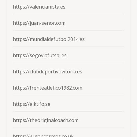
https://valencianista.es
https://juan-senor.com
https://mundialdefutbol2014.es
https://segoviafutsal.es
https://clubdeportivovitoria.es
https://frenteatletico1982.com
https://aiktifo.se
https://theoriginalcoach.com
https://wigancosmos.co.uk