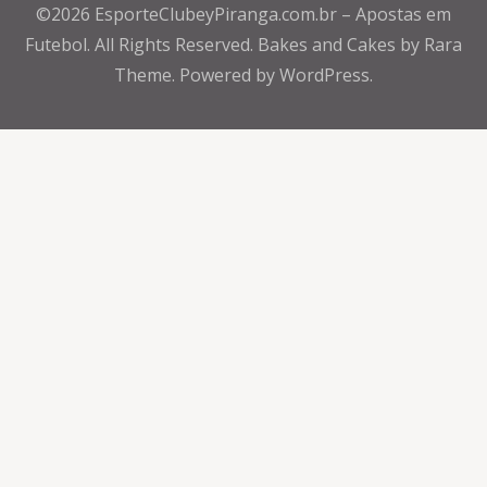
©2026
EsporteClubeyPiranga.com.br – Apostas em
Futebol
. All Rights Reserved.
Bakes and Cakes by Rara
Theme.
Powered by
WordPress.